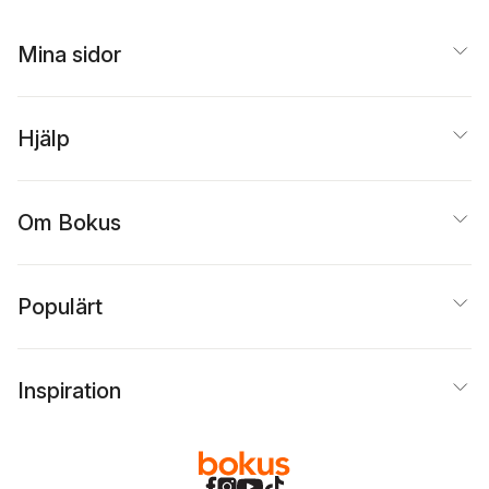
Mina sidor
Hjälp
Om Bokus
Populärt
Inspiration