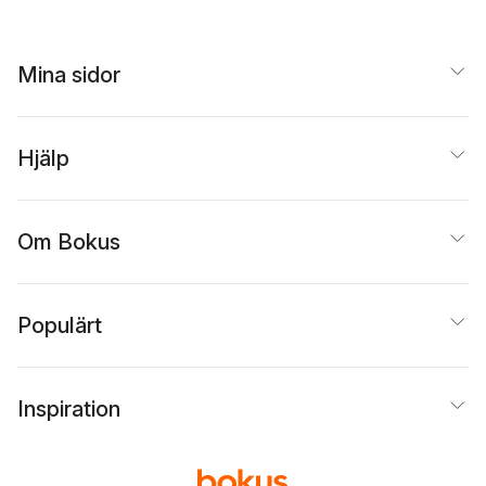
Mina sidor
Hjälp
Om Bokus
Populärt
Inspiration