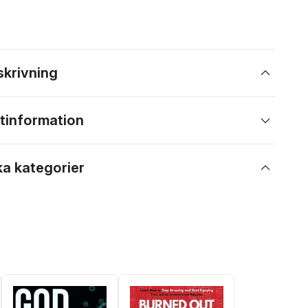
skrivning
tinformation
ka kategorier