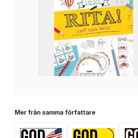
Hoppa över listan
Mer från samma författare