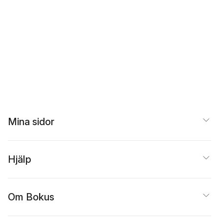
Mina sidor
Hjälp
Om Bokus