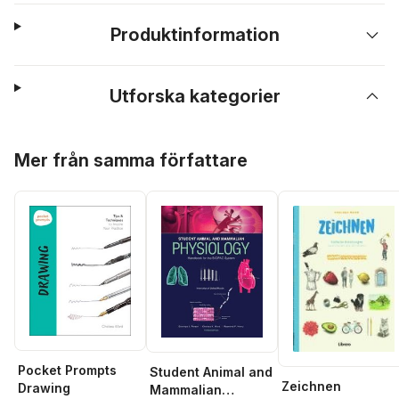
Produktinformation
Utforska kategorier
Hoppa över listan
Mer från samma författare
Pocket Prompts
Student Animal and
Zeichnen
Drawing
Mammalian