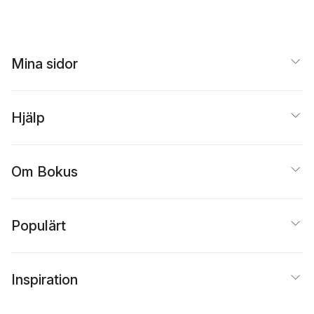
Mina sidor
Hjälp
Om Bokus
Populärt
Inspiration