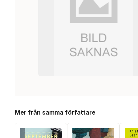
Hoppa över listan
Mer från samma författare