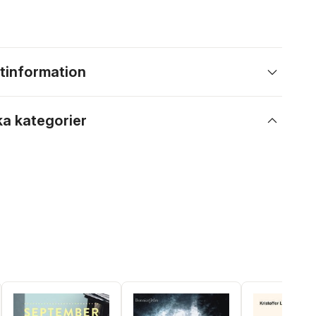
tinformation
ka kategorier