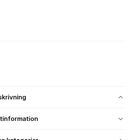
skrivning
tinformation