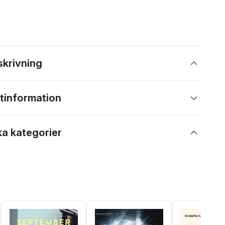
skrivning
tinformation
ka kategorier