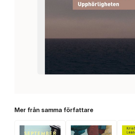
Hoppa över listan
Mer från samma författare