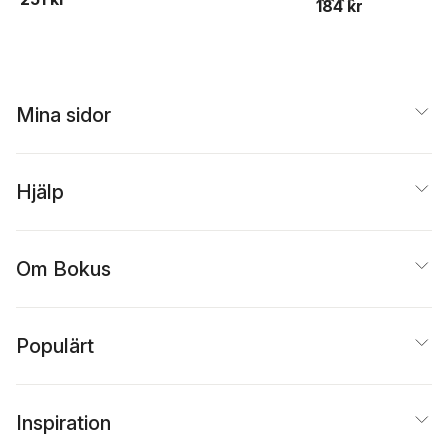
184 kr
Mina sidor
Hjälp
Om Bokus
Populärt
Inspiration