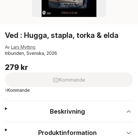
Ved : Hugga, stapla, torka & elda
Av
Lars Mytting
Inbunden, Svenska, 2026
279 kr
Kommande
Kommande
Beskrivning
Produktinformation