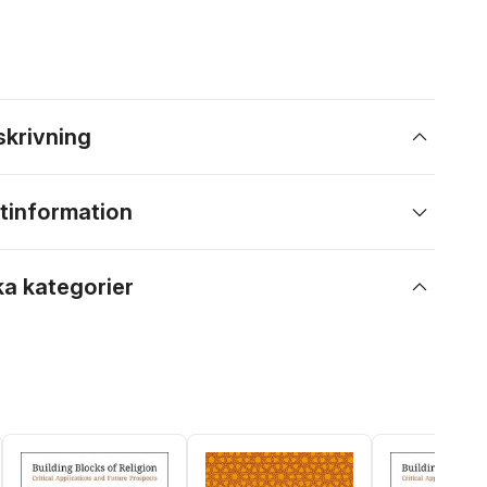
skrivning
tinformation
ka kategorier