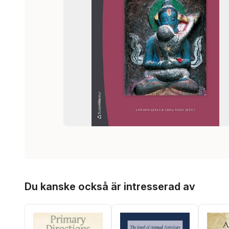
Hoppa över listan
Du kanske också är intresserad av