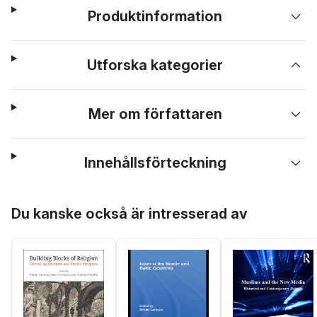
Produktinformation
Utforska kategorier
Mer om författaren
Innehållsförteckning
Hoppa över listan
Du kanske också är intresserad av