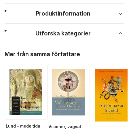
Produktinformation
Utforska kategorier
Hoppa över listan
Mer från samma författare
Lund - medeltida
Visioner, vägval