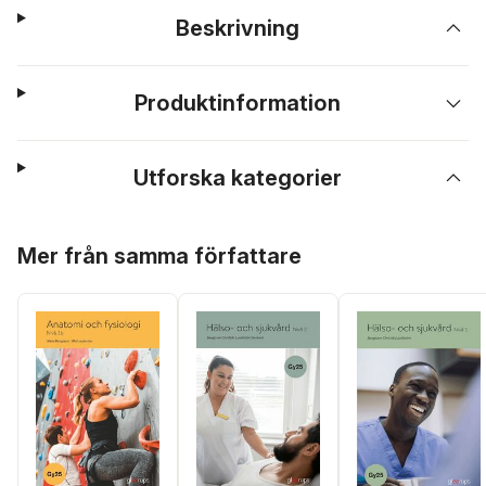
Beskrivning
Produktinformation
Utforska kategorier
Hoppa över listan
Mer från samma författare