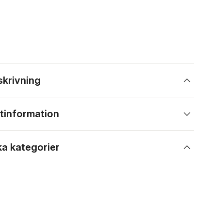
skrivning
tinformation
ka kategorier