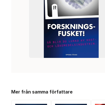
Hoppa över listan
Mer från samma författare