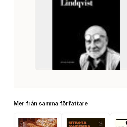
Hoppa över listan
Mer från samma författare