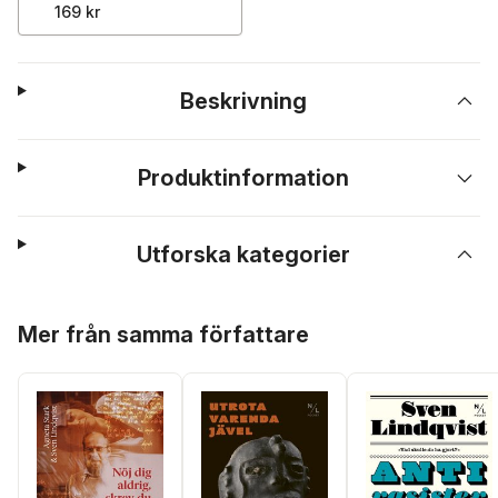
169 kr
Beskrivning
Produktinformation
Utforska kategorier
Hoppa över listan
Mer från samma författare