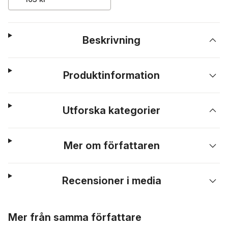
Beskrivning
Produktinformation
Utforska kategorier
Mer om författaren
Recensioner i media
Hoppa över listan
Mer från samma författare