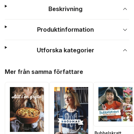
Beskrivning
Produktinformation
Utforska kategorier
Hoppa över listan
Mer från samma författare
Bubbelskratt