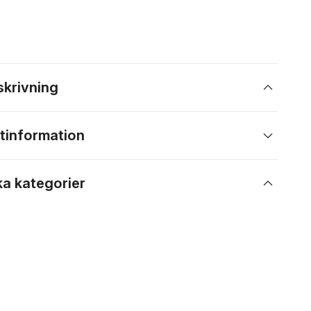
skrivning
tinformation
ka kategorier