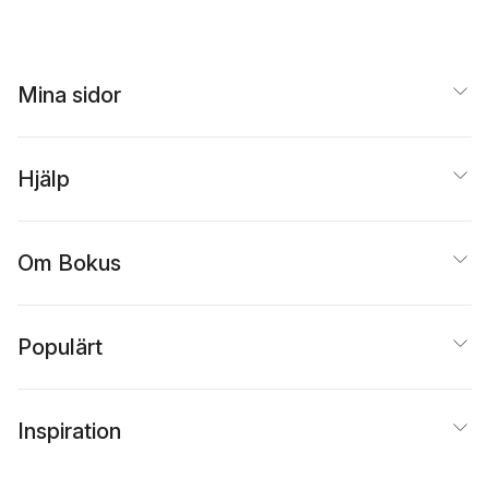
Mina sidor
Hjälp
Om Bokus
Populärt
Inspiration