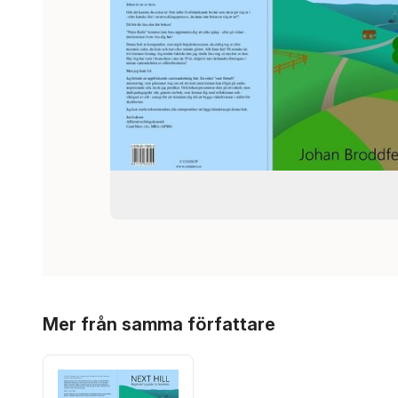
Hoppa över listan
Mer från samma författare