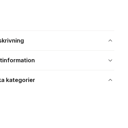
skrivning
tinformation
ka kategorier