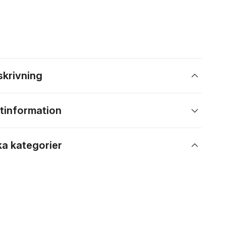
skrivning
tinformation
ka kategorier