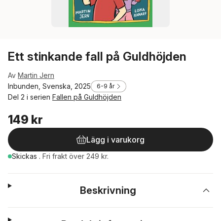
Ett stinkande fall på Guldhöjden
Av
Martin Jern
Inbunden, Svenska, 2025
6-9 år
Del 2 i serien
Fallen på Guldhöjden
149 kr
Lägg i varukorg
Skickas
.
Fri frakt över 249 kr.
Beskrivning