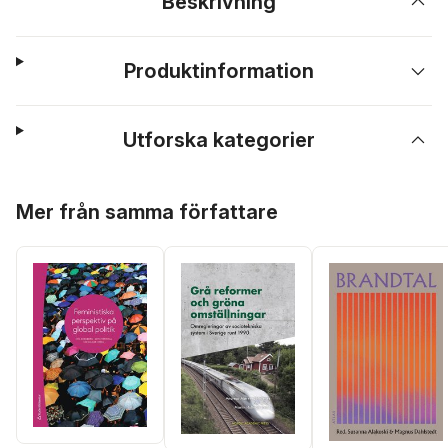
Beskrivning
Produktinformation
Utforska kategorier
Hoppa över listan
Mer från samma författare