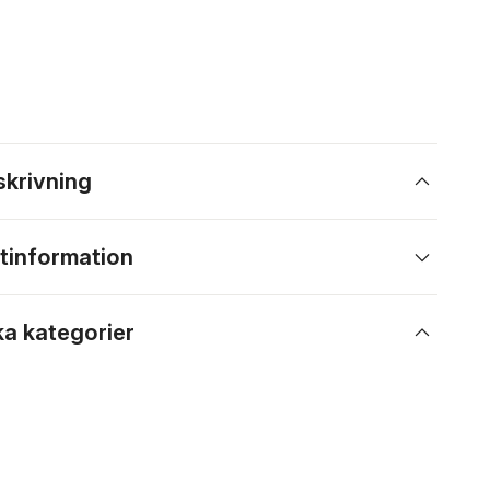
skrivning
tinformation
ka kategorier