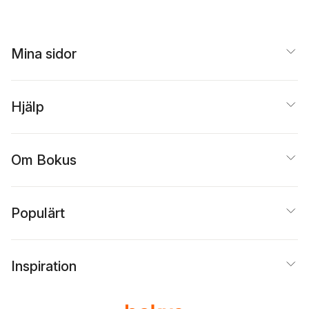
Mina sidor
Hjälp
Om Bokus
Populärt
Inspiration