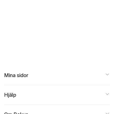
Mina sidor
Hjälp