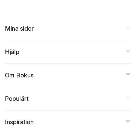
Mina sidor
Hjälp
Om Bokus
Populärt
Inspiration