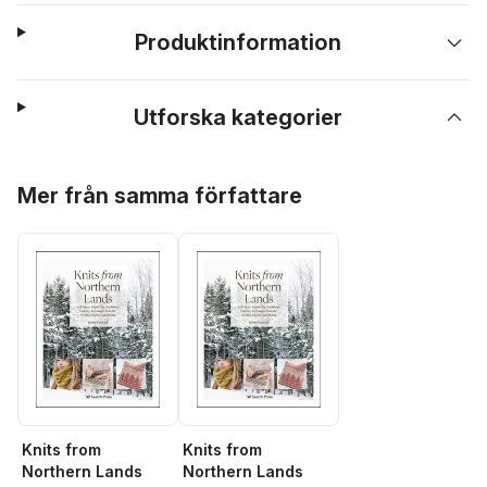
Produktinformation
Utforska kategorier
Hoppa över listan
Mer från samma författare
Knits from
Knits from
Northern Lands
Northern Lands