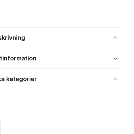
skrivning
tinformation
ka kategorier