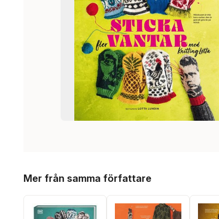
Hoppa över listan
Mer från samma författare