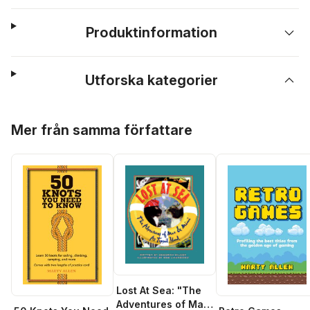
Produktinformation
Utforska kategorier
Hoppa över listan
Mer från samma författare
Lost At Sea: "The
Adventures of Max