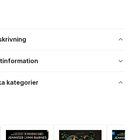
skrivning
tinformation
ka kategorier