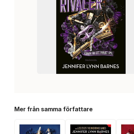
Hoppa över listan
Mer från samma författare