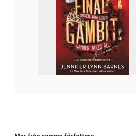
Hoppa över listan