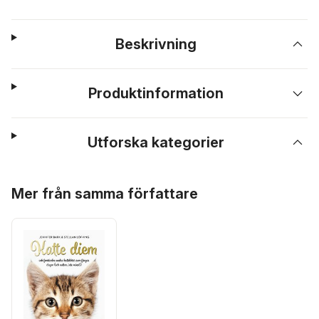
Beskrivning
Produktinformation
Utforska kategorier
Hoppa över listan
Mer från samma författare