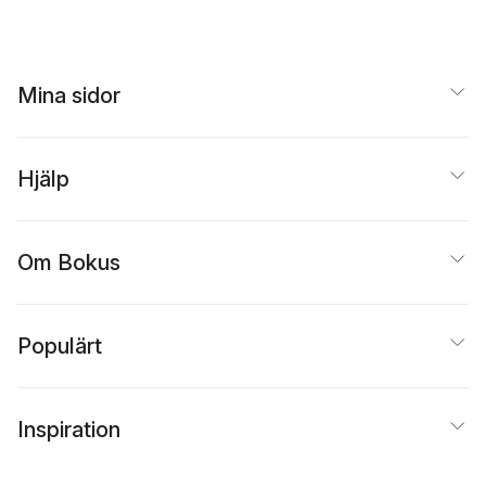
Mina sidor
Hjälp
Om Bokus
Populärt
Inspiration