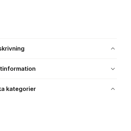
skrivning
tinformation
ka kategorier