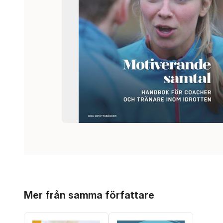
Hoppa över listan
Mer från samma författare