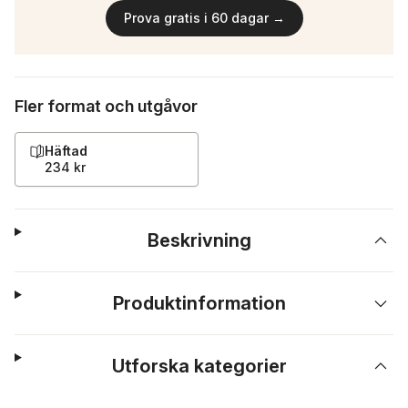
Prova gratis i 60 dagar →
Fler format och utgåvor
Häftad
234 kr
Beskrivning
Produktinformation
Utforska kategorier