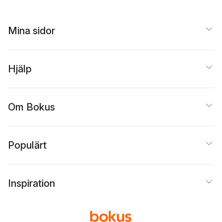
Mina sidor
Hjälp
Om Bokus
Populärt
Inspiration