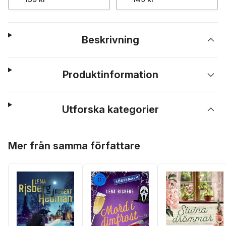
Beskrivning
Produktinformation
Utforska kategorier
Hoppa över listan
Mer från samma författare