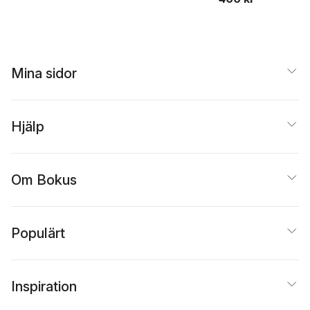
Mina sidor
Hjälp
Om Bokus
Populärt
Inspiration