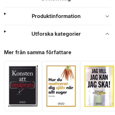
Produktinformation
Utforska kategorier
Hoppa över listan
Mer från samma författare