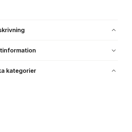
skrivning
tinformation
ka kategorier