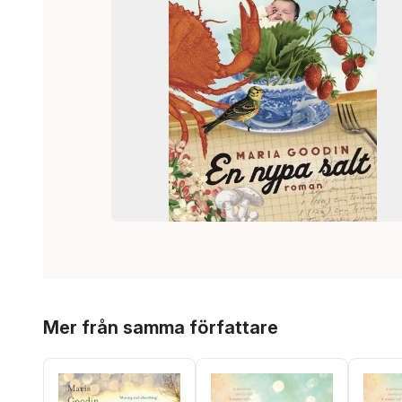
Hoppa över listan
Mer från samma författare