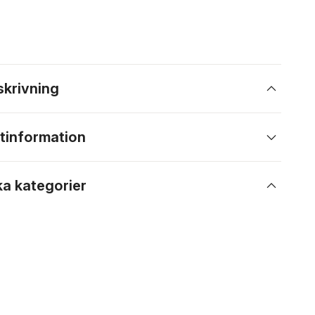
skrivning
tinformation
ka kategorier