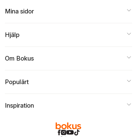
Mina sidor
Hjälp
Om Bokus
Populärt
Inspiration