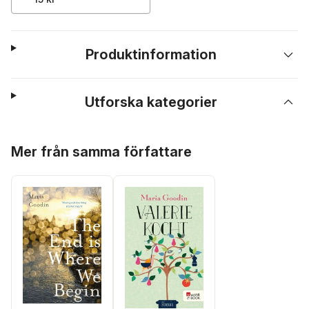
Produktinformation
Utforska kategorier
Hoppa över listan
Mer från samma författare