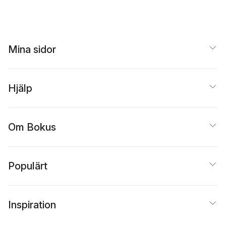
Mina sidor
Hjälp
Om Bokus
Populärt
Inspiration