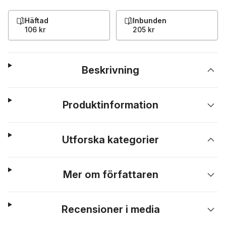
Häftad
Inbunden
106 kr
205 kr
Beskrivning
Produktinformation
Utforska kategorier
Mer om författaren
Recensioner i media