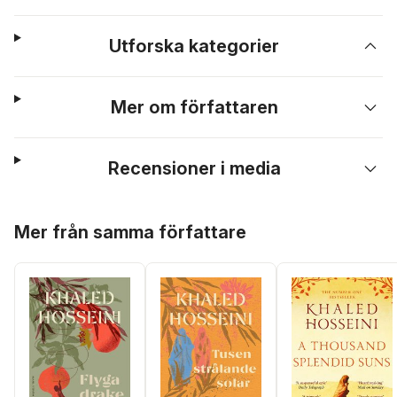
Utforska kategorier
Mer om författaren
Recensioner i media
Hoppa över listan
Mer från samma författare