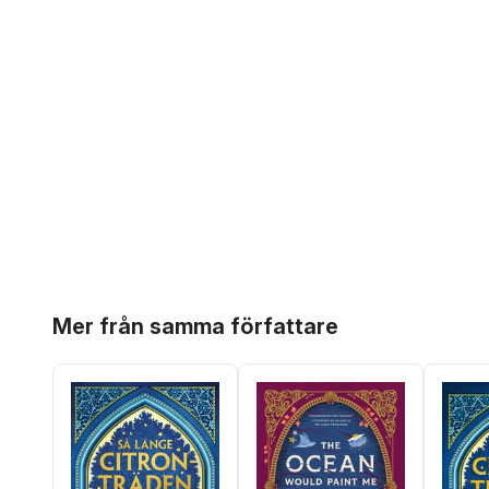
Hoppa över listan
Mer från samma författare