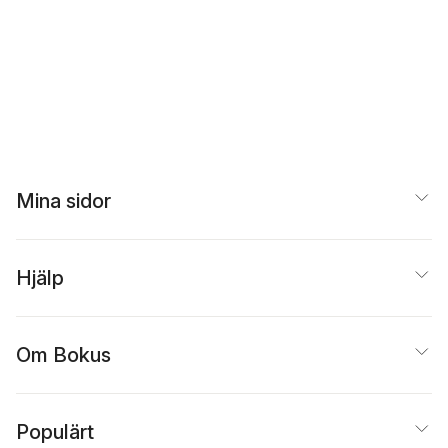
Mina sidor
Hjälp
Om Bokus
Populärt