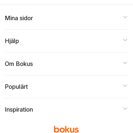
Mina sidor
Hjälp
Om Bokus
Populärt
Inspiration